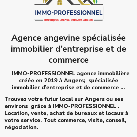
Agence angevine spécialisée
immobilier d’entreprise et de
commerce
IMMO-PROFESSIONNEL agence immobilière
créée en 2019 à Angers; spécialisée
immobilier d’entreprise et de commerce …
Trouvez votre futur local sur Angers ou ses
environs grâce à IMMO-PROFESSIONNEL .
Location, vente, achat de bureaux et locaux à
votre service. Tout commerce, visite, conseil,
négociation.