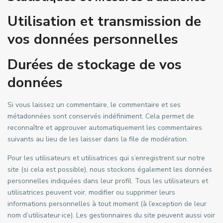
Utilisation et transmission de
vos données personnelles
Durées de stockage de vos
données
Si vous laissez un commentaire, le commentaire et ses
métadonnées sont conservés indéfiniment. Cela permet de
reconnaître et approuver automatiquement les commentaires
suivants au lieu de les laisser dans la file de modération.
Pour les utilisateurs et utilisatrices qui s’enregistrent sur notre
site (si cela est possible), nous stockons également les données
personnelles indiquées dans leur profil. Tous les utilisateurs et
utilisatrices peuvent voir, modifier ou supprimer leurs
informations personnelles à tout moment (à l’exception de leur
nom d’utilisateur·ice). Les gestionnaires du site peuvent aussi voir