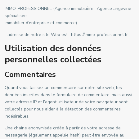
IMMO-PROFESSIONNEL (Agence immobilière : Agence angevine
spécialisée
immobilier d’entreprise et commerce)
L’adresse de notre site Web est : https://immo-professionnel.fr.
Utilisation des données
personnelles collectées
Commentaires
Quand vous laissez un commentaire sur notre site web, les
données inscrites dans le formulaire de commentaire, mais aussi
votre adresse IP et l’agent utilisateur de votre navigateur sont
collectés pour nous aider à la détection des commentaires
indésirables.
Une chaîne anonymisée créée à partir de votre adresse de
messagerie (également appelée hash) peut être envoyée au