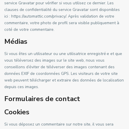
service Gravatar pour vérifier si vous utilisez ce dernier. Les
clauses de confidentialité du service Gravatar sont disponibles
ici : https://automattic.com/privacy/. Après validation de votre
commentaire, votre photo de profil sera visible publiquement à
coté de votre commentaire.
Médias
Si vous êtes un utilisateur ou une utilisatrice enregistré·e et que
vous téléversez des images sur le site web, nous vous
conseillons d’éviter de téléverser des images contenant des
données EXIF de coordonnées GPS. Les visiteurs de votre site
web peuvent télécharger et extraire des données de localisation
depuis ces images.
Formulaires de contact
Cookies
Si vous déposez un commentaire sur notre site, il vous sera