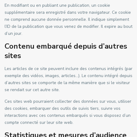
En modifiant ou en publiant une publication, un cookie
supplémentaire sera enregistré dans votre navigateur. Ce cookie
ne comprend aucune donnée personnelle. Il indique simplement
l’ID de la publication que vous venez de modifier. Il expire au bout
d’un jour.
Contenu embarqué depuis d’autres
sites
Les articles de ce site peuvent inclure des contenus intégrés (par
exemple des vidéos, images, articles…). Le contenu intégré depuis
d’autres sites se comporte de la même manière que si le visiteur
se rendait sur cet autre site.
Ces sites web pourraient collecter des données sur vous, utiliser
des cookies, embarquer des outils de suivis tiers, suivre vos
interactions avec ces contenus embarqués si vous disposez d’un
compte connecté sur leur site web.
Statistiques et mesures d’audience