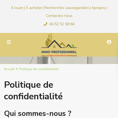
À louer
À acheter
Recherches sauvegardées
Apropos
|
|
|
|
Contactez-nous
06 52 52 58 84
Accueil
Politique de confidentialité
Politique de
confidentialité
Qui sommes-nous ?