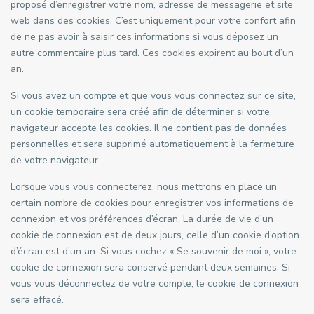
proposé d’enregistrer votre nom, adresse de messagerie et site
web dans des cookies. C’est uniquement pour votre confort afin
de ne pas avoir à saisir ces informations si vous déposez un
autre commentaire plus tard. Ces cookies expirent au bout d’un
an.
Si vous avez un compte et que vous vous connectez sur ce site,
un cookie temporaire sera créé afin de déterminer si votre
navigateur accepte les cookies. Il ne contient pas de données
personnelles et sera supprimé automatiquement à la fermeture
de votre navigateur.
Lorsque vous vous connecterez, nous mettrons en place un
certain nombre de cookies pour enregistrer vos informations de
connexion et vos préférences d’écran. La durée de vie d’un
cookie de connexion est de deux jours, celle d’un cookie d’option
d’écran est d’un an. Si vous cochez « Se souvenir de moi », votre
cookie de connexion sera conservé pendant deux semaines. Si
vous vous déconnectez de votre compte, le cookie de connexion
sera effacé.