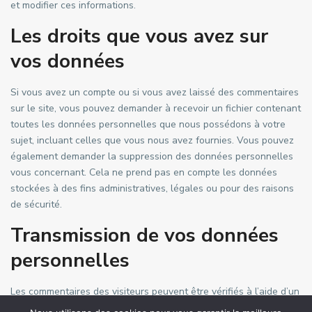
et modifier ces informations.
Les droits que vous avez sur
vos données
Si vous avez un compte ou si vous avez laissé des commentaires
sur le site, vous pouvez demander à recevoir un fichier contenant
toutes les données personnelles que nous possédons à votre
sujet, incluant celles que vous nous avez fournies. Vous pouvez
également demander la suppression des données personnelles
vous concernant. Cela ne prend pas en compte les données
stockées à des fins administratives, légales ou pour des raisons
de sécurité.
Transmission de vos données
personnelles
Les commentaires des visiteurs peuvent être vérifiés à l’aide d’un
service automatisé de détection des commentaires indésirables.