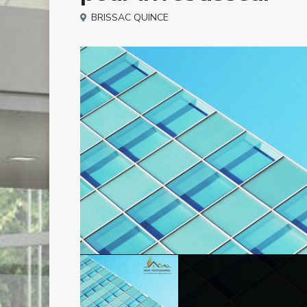
BRISSAC QUINCE