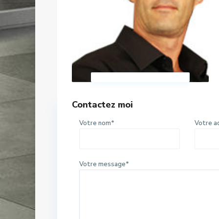
Contactez moi
Votre nom*
Votre a
Votre message*