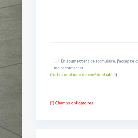
En soumettant ce formulaire, j'accepte q
me recontacter
(
Notre politique de confidentialité
)
(*) Champs obligatoires.