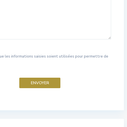
ue les informations saisies soient utilisées pour permettre de