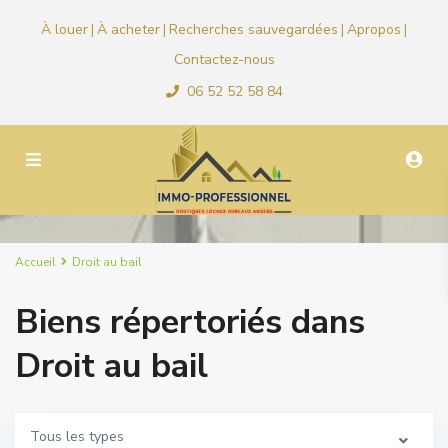
À louer
À acheter
Recherches sauvegardées
Apropos
|
|
|
|
Contactez-nous
06 52 52 58 84
Accueil
Droit au bail
Biens répertoriés dans
Droit au bail
Tous les types