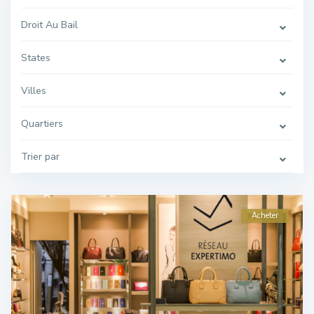
Droit Au Bail
States
Villes
Quartiers
Trier par
Acheter