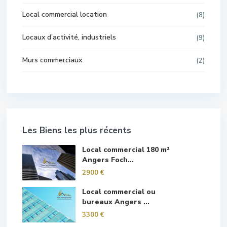
Local commercial location
(8)
Locaux d’activité, industriels
(9)
Murs commerciaux
(2)
Les Biens les plus récents
Local commercial 180 m²
Angers Foch...
2900 €
Local commercial ou
bureaux Angers ...
3300 €