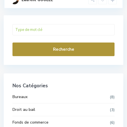
Recherche
Nos Catégories
Bureaux
(8)
Droit au bail
(3)
Fonds de commerce
(6)