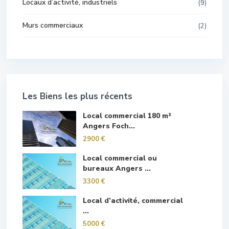
Locaux d’activité, industriels
(9)
Murs commerciaux
(2)
Les Biens les plus récents
Local commercial 180 m²
Angers Foch...
2900 €
Local commercial ou
bureaux Angers ...
3300 €
Local d’activité, commercial
...
5000 €