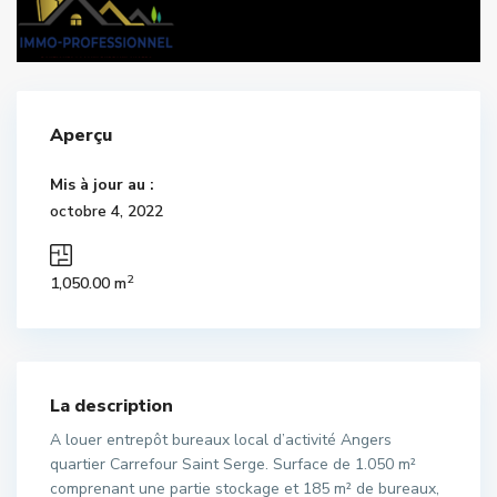
Aperçu
Mis à jour au :
octobre 4, 2022
2
1,050.00 m
La description
A louer entrepôt bureaux local d’activité Angers
quartier Carrefour Saint Serge. Surface de 1.050 m²
comprenant une partie stockage et 185 m² de bureaux,