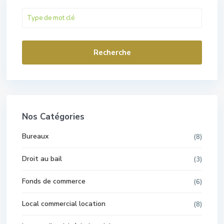
Recherche
Nos Catégories
Bureaux
(8)
Droit au bail
(3)
Fonds de commerce
(6)
Local commercial location
(8)