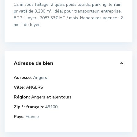
12 m sous faîtage, 2 quais poids lourds, parking, terrain
privatif de 3.200 m². Idéal pour transporteur, entreprise,
BTP… Loyer : 7083,33€ HT / mois. Honoraires agence : 2
mois de loyer.
Adresse de bien
Adresse:
Angers
Ville:
ANGERS
Région:
Angers et alentours
Zip *: français:
49100
Pays:
France