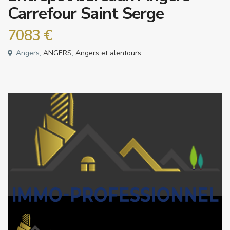
Carrefour Saint Serge
7083 €
Angers,
ANGERS
,
Angers et alentours