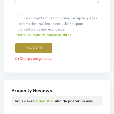
En soumettant ce formulaire, j'accepte que les
informations saisies soient utilisées pour
permettre de me recontacter
(
Notre politique de confidentialité
)
(*) Champs obligatoires.
Property Reviews
Vous devez
s'identifier
afin de poster un avis