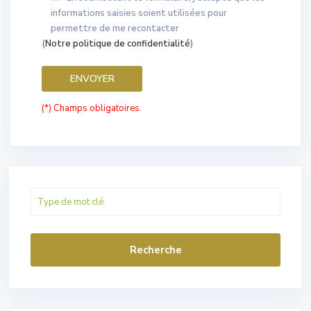
informations saisies soient utilisées pour
permettre de me recontacter
(
Notre politique de confidentialité
)
(*) Champs obligatoires.
Recherche