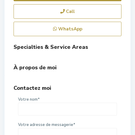
Call
WhatsApp
Specialties & Service Areas
À propos de moi
Contactez moi
Votre nom*
Votre adresse de messagerie*