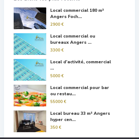
Local commercial 180 m²
Angers Foch...
2900 €
Local commercial ou
bureaux Angers ...
3300 €
Local d’activité, commercial
...
5000 €
Local commercial pour bar
ou restau...
55000 €
Local bureau 33 m² Angers
hyper cen...
350 €