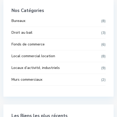
Nos Catégories
Bureaux
(8)
Droit au bail
(3)
Fonds de commerce
(6)
Local commercial location
(8)
Locaux d’activité, industriels
(9)
Murs commerciaux
(2)
Les Biens les plus récents