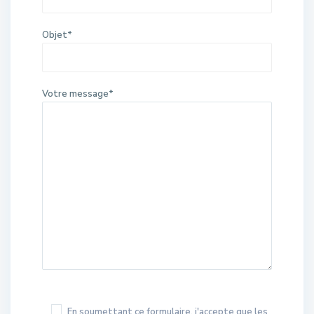
Objet*
Votre message*
En soumettant ce formulaire, j'accepte que les