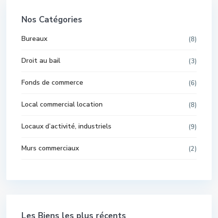
Nos Catégories
Bureaux
(8)
Droit au bail
(3)
Fonds de commerce
(6)
Local commercial location
(8)
Locaux d’activité, industriels
(9)
Murs commerciaux
(2)
Les Biens les plus récents