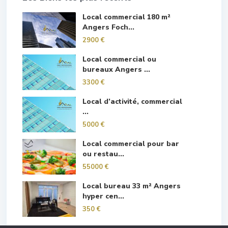
Local commercial 180 m²
Angers Foch...
2900 €
Local commercial ou
bureaux Angers ...
3300 €
Local d’activité, commercial
...
5000 €
Local commercial pour bar
ou restau...
55000 €
Local bureau 33 m² Angers
hyper cen...
350 €