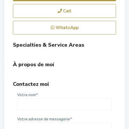
Call
WhatsApp
Specialties & Service Areas
À propos de moi
Contactez moi
Votre nom*
Votre adresse de messagerie*