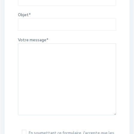
Objet*
Votre message*
En soumettant ce formulaire, j'accepte que les