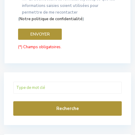
informations saisies soient utilisées pour
permettre de me recontacter
(
Notre politique de confidentialité
)
(*) Champs obligatoires.
Recherche