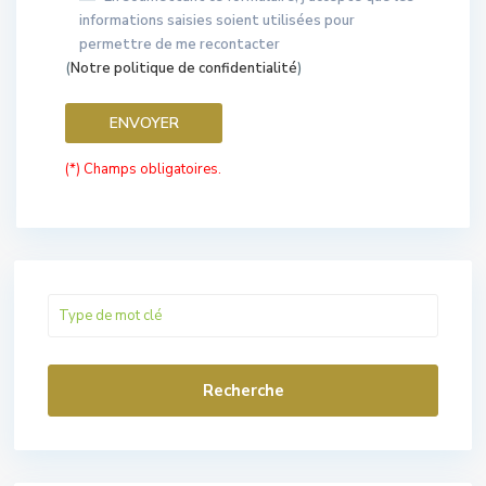
informations saisies soient utilisées pour
permettre de me recontacter
(
Notre politique de confidentialité
)
(*) Champs obligatoires.
Recherche