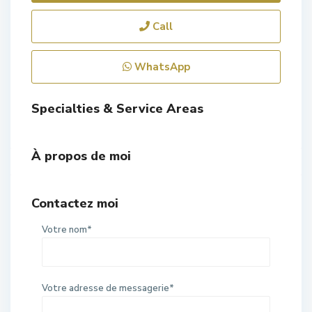
Call
WhatsApp
Specialties & Service Areas
À propos de moi
Contactez moi
Votre nom*
Votre adresse de messagerie*