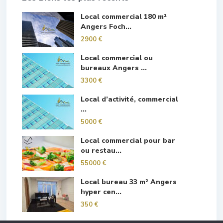
Local commercial 180 m²
Angers Foch...
2900 €
Local commercial ou
bureaux Angers ...
3300 €
Local d’activité, commercial
...
5000 €
Local commercial pour bar
ou restau...
55000 €
Local bureau 33 m² Angers
hyper cen...
350 €