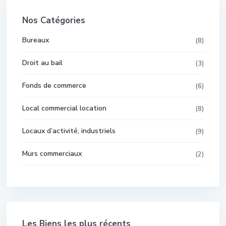
Nos Catégories
Bureaux
(8)
Droit au bail
(3)
Fonds de commerce
(6)
Local commercial location
(8)
Locaux d’activité, industriels
(9)
Murs commerciaux
(2)
Les Biens les plus récents