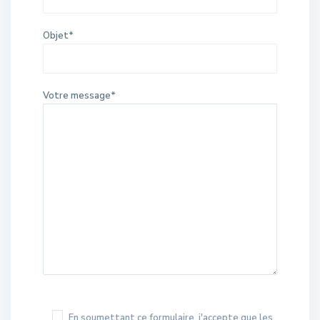
Objet*
Votre message*
En soumettant ce formulaire, j'accepte que les