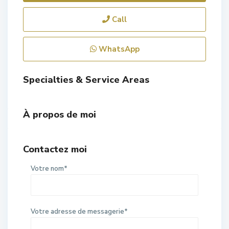
Call
WhatsApp
Specialties & Service Areas
À propos de moi
Contactez moi
Votre nom*
Votre adresse de messagerie*