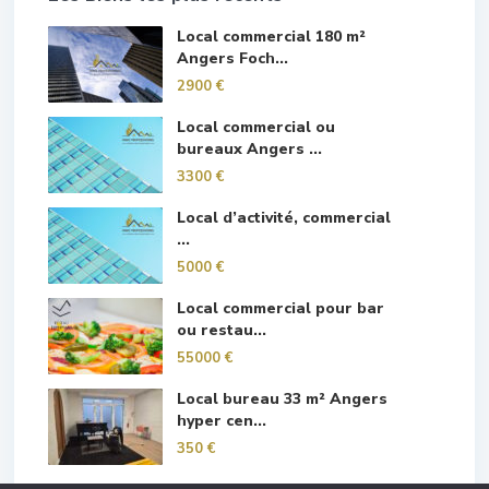
Local commercial 180 m²
Angers Foch...
2900 €
Local commercial ou
bureaux Angers ...
3300 €
Local d’activité, commercial
...
5000 €
Local commercial pour bar
ou restau...
55000 €
Local bureau 33 m² Angers
hyper cen...
350 €