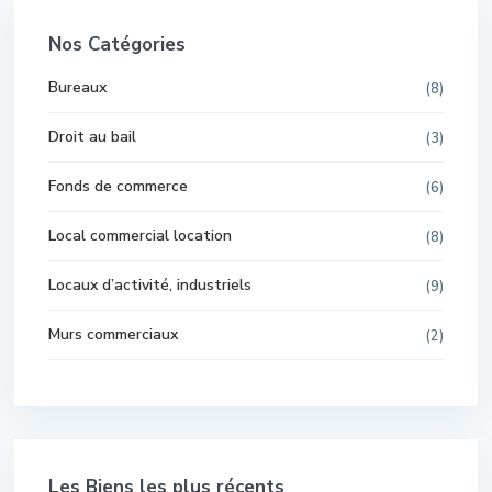
Nos Catégories
Bureaux
(8)
Droit au bail
(3)
Fonds de commerce
(6)
Local commercial location
(8)
Locaux d’activité, industriels
(9)
Murs commerciaux
(2)
Les Biens les plus récents