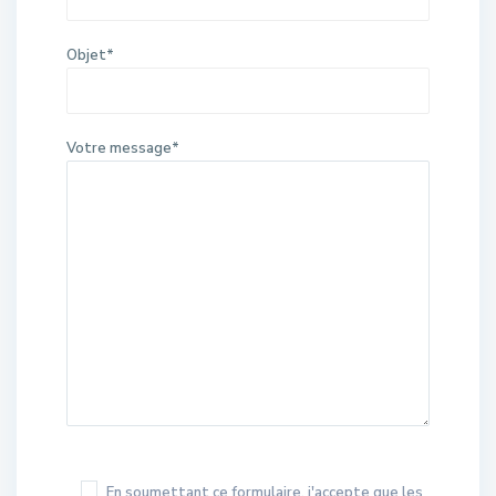
Objet*
Votre message*
En soumettant ce formulaire, j'accepte que les