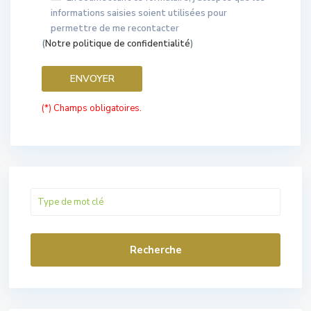
informations saisies soient utilisées pour
permettre de me recontacter
(
Notre politique de confidentialité
)
(*) Champs obligatoires.
Recherche