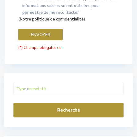
informations saisies soient utilisées pour
permettre de me recontacter
(
Notre politique de confidentialité
)
(*) Champs obligatoires.
Recherche