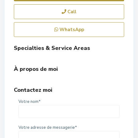
Call
WhatsApp
Specialties & Service Areas
À propos de moi
Contactez moi
Votre nom*
Votre adresse de messagerie*