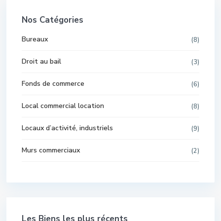
Nos Catégories
Bureaux
(8)
Droit au bail
(3)
Fonds de commerce
(6)
Local commercial location
(8)
Locaux d’activité, industriels
(9)
Murs commerciaux
(2)
Les Biens les plus récents