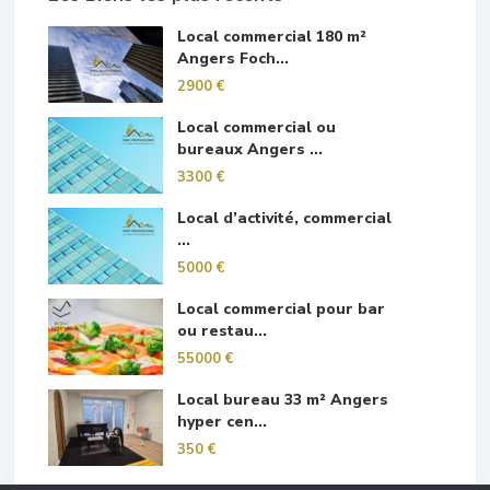
Local commercial 180 m²
Angers Foch...
2900 €
Local commercial ou
bureaux Angers ...
3300 €
Local d’activité, commercial
...
5000 €
Local commercial pour bar
ou restau...
55000 €
Local bureau 33 m² Angers
hyper cen...
350 €