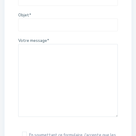
Objet*
Votre message*
En soumettant ce formulaire, j'accepte que les