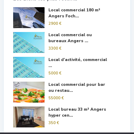
Local commercial 180 m²
Angers Foch...
2900 €
Local commercial ou
bureaux Angers ...
3300 €
Local d’activité, commercial
...
5000 €
Local commercial pour bar
ou restau...
55000 €
Local bureau 33 m² Angers
hyper cen...
350 €