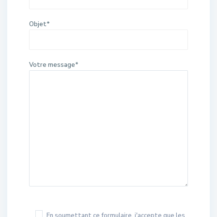
Objet*
Votre message*
En soumettant ce formulaire, j'accepte que les