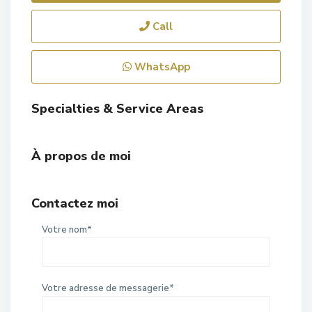
Call
WhatsApp
Specialties & Service Areas
À propos de moi
Contactez moi
Votre nom*
Votre adresse de messagerie*