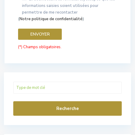
informations saisies soient utilisées pour
permettre de me recontacter
(
Notre politique de confidentialité
)
(*) Champs obligatoires.
Recherche