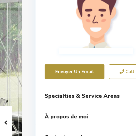
Envoyer Un Email
Call
Specialties & Service Areas
À propos de moi