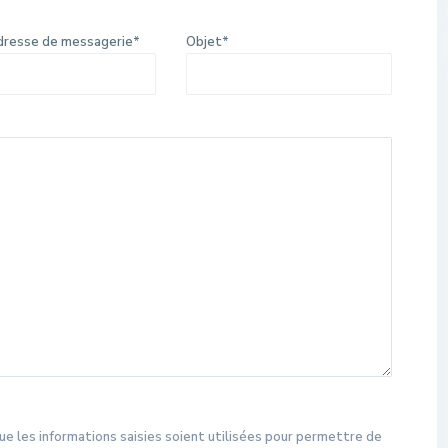
dresse de messagerie*
Objet*
ue les informations saisies soient utilisées pour permettre de