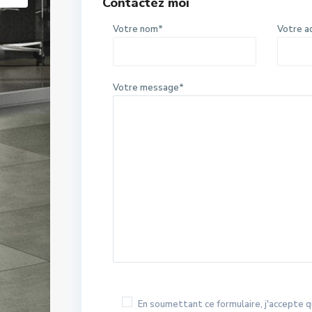
Contactez moi
Votre nom*
Votre a
Votre message*
En soumettant ce formulaire, j'accepte q