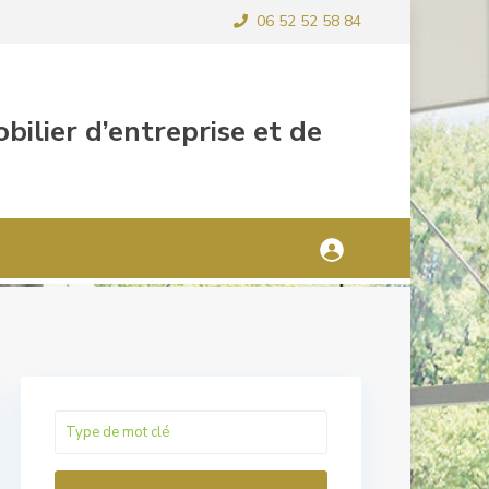
06 52 52 58 84