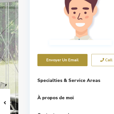
Envoyer Un Email
Call
Specialties & Service Areas
À propos de moi