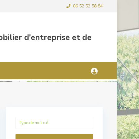
06 52 52 58 84