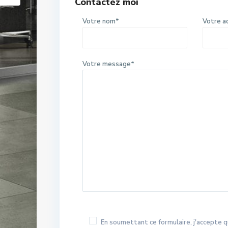
Contactez moi
Votre nom*
Votre a
Votre message*
En soumettant ce formulaire, j'accepte q