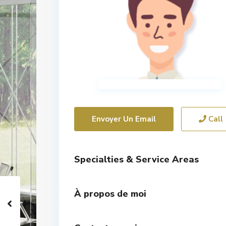
Envoyer Un Email
Call
Specialties & Service Areas
À propos de moi