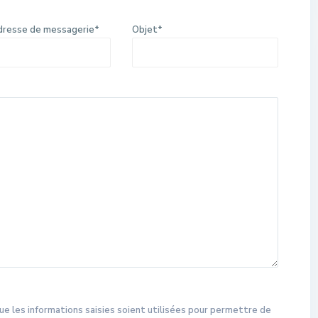
dresse de messagerie*
Objet*
ue les informations saisies soient utilisées pour permettre de