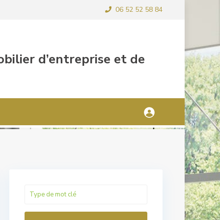
06 52 52 58 84