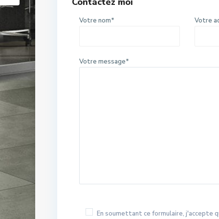
Contactez moi
Votre nom*
Votre a
Votre message*
En soumettant ce formulaire, j'accepte q