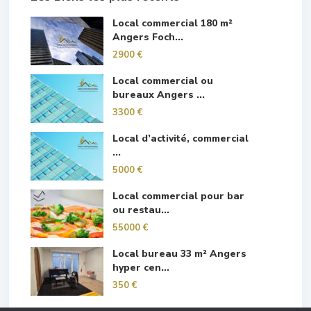
Local commercial 180 m²
Angers Foch...
2900 €
Local commercial ou
bureaux Angers ...
3300 €
Local d’activité, commercial
...
5000 €
Local commercial pour bar
ou restau...
55000 €
Local bureau 33 m² Angers
hyper cen...
350 €