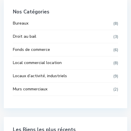
Nos Catégories
Bureaux
(8)
Droit au bail
(3)
Fonds de commerce
(6)
Local commercial location
(8)
Locaux d’activité, industriels
(9)
Murs commerciaux
(2)
Les Biens les plus récents