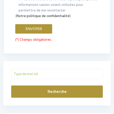
informations saisies soient utilisées pour
permettre de me recontacter
(
Notre politique de confidentialité
)
(*) Champs obligatoires.
Recherche