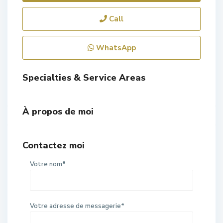
Call
WhatsApp
Specialties & Service Areas
À propos de moi
Contactez moi
Votre nom*
Votre adresse de messagerie*