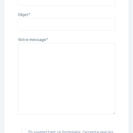
Objet*
Votre message*
En soumettant ce formulaire, j'accepte que les