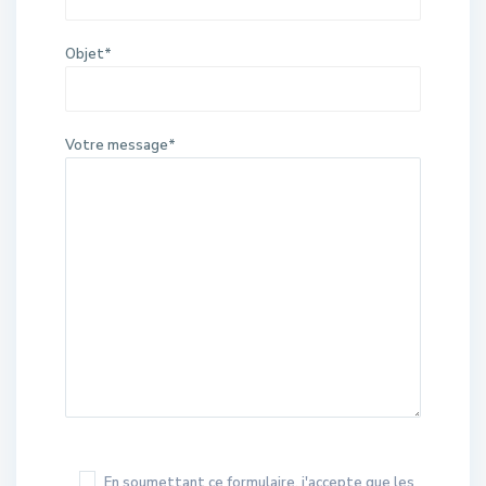
Objet*
Votre message*
En soumettant ce formulaire, j'accepte que les