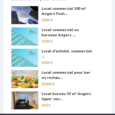
Local commercial 180 m²
Angers Foch...
2900 €
Local commercial ou
bureaux Angers ...
3300 €
Local d’activité, commercial
...
5000 €
Local commercial pour bar
ou restau...
55000 €
Local bureau 33 m² Angers
hyper cen...
350 €