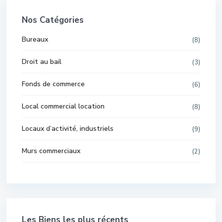
Nos Catégories
Bureaux
(8)
Droit au bail
(3)
Fonds de commerce
(6)
Local commercial location
(8)
Locaux d’activité, industriels
(9)
Murs commerciaux
(2)
Les Biens les plus récents