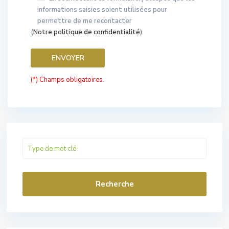
informations saisies soient utilisées pour
permettre de me recontacter
(
Notre politique de confidentialité
)
(*) Champs obligatoires.
Recherche