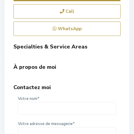
Call
WhatsApp
Specialties & Service Areas
À propos de moi
Contactez moi
Votre nom*
Votre adresse de messagerie*