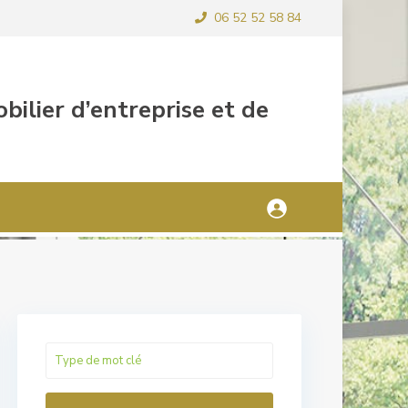
06 52 52 58 84