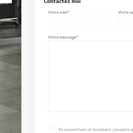
Contactez moi
Votre nom*
Votre a
Votre message*
En soumettant ce formulaire, j'accepte q