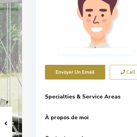
Envoyer Un Email
Call
Specialties & Service Areas
À propos de moi