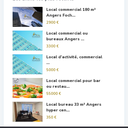
Local commercial 180 m²
Angers Foch...
2900 €
Local commercial ou
bureaux Angers ...
3300 €
Local d’activité, commercial
...
5000 €
Local commercial pour bar
ou restau...
55000 €
Local bureau 33 m² Angers
hyper cen...
350 €