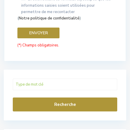
informations saisies soient utilisées pour
permettre de me recontacter
(
Notre politique de confidentialité
)
(*) Champs obligatoires.
Recherche