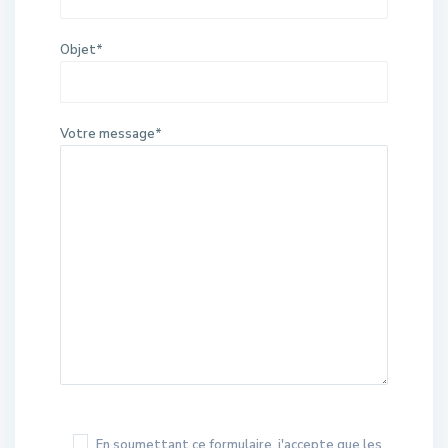
Objet*
Votre message*
En soumettant ce formulaire, j'accepte que les