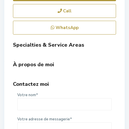
Call
WhatsApp
Specialties & Service Areas
À propos de moi
Contactez moi
Votre nom*
Votre adresse de messagerie*