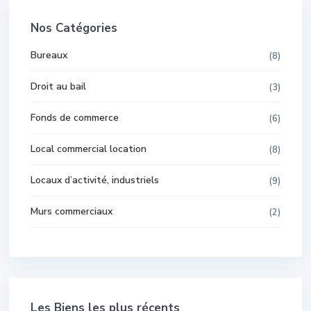
Nos Catégories
Bureaux
(8)
Droit au bail
(3)
Fonds de commerce
(6)
Local commercial location
(8)
Locaux d’activité, industriels
(9)
Murs commerciaux
(2)
Les Biens les plus récents