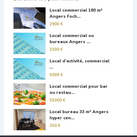
Local commercial 180 m²
Angers Foch...
2900 €
Local commercial ou
bureaux Angers ...
3300 €
Local d’activité, commercial
...
5000 €
Local commercial pour bar
ou restau...
55000 €
Local bureau 33 m² Angers
hyper cen...
350 €