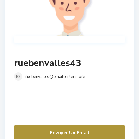
ruebenvalles43
ruebenvalles@emailcenter.store
Envoyer Un Email