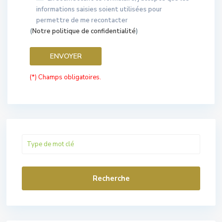
informations saisies soient utilisées pour
permettre de me recontacter
(
Notre politique de confidentialité
)
(*) Champs obligatoires.
Recherche