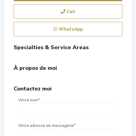
Call
WhatsApp
Specialties & Service Areas
À propos de moi
Contactez moi
Votre nom*
Votre adresse de messagerie*