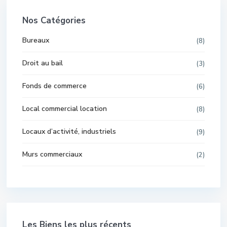
Nos Catégories
Bureaux
(8)
Droit au bail
(3)
Fonds de commerce
(6)
Local commercial location
(8)
Locaux d’activité, industriels
(9)
Murs commerciaux
(2)
Les Biens les plus récents