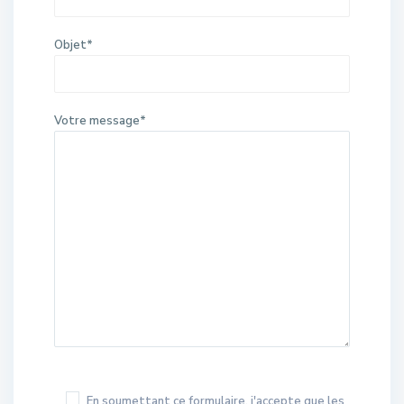
Objet*
Votre message*
En soumettant ce formulaire, j'accepte que les