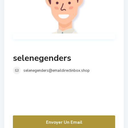
selenegenders
selenegenders@emaildirectinbox.shop
Envoyer Un Email