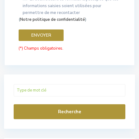
informations saisies soient utilisées pour
permettre de me recontacter
(
Notre politique de confidentialité
)
(*) Champs obligatoires.
Recherche