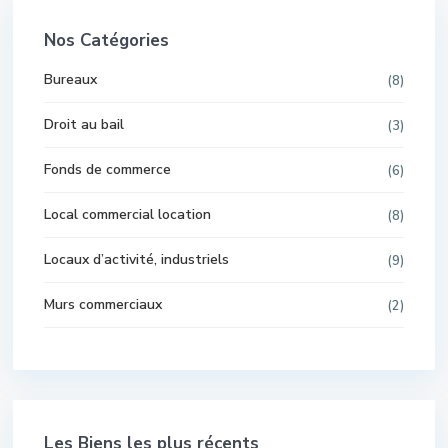
Nos Catégories
Bureaux
(8)
Droit au bail
(3)
Fonds de commerce
(6)
Local commercial location
(8)
Locaux d’activité, industriels
(9)
Murs commerciaux
(2)
Les Biens les plus récents