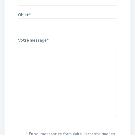
Objet*
Votre message*
En soumettant ce formulaire, j'accepte que les