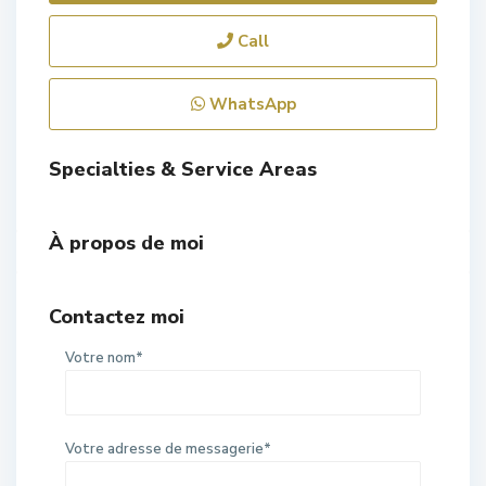
Call
WhatsApp
Specialties & Service Areas
À propos de moi
Contactez moi
Votre nom*
Votre adresse de messagerie*