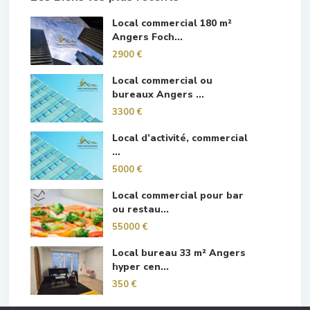
Local commercial 180 m²
Angers Foch...
2900 €
Local commercial ou
bureaux Angers ...
3300 €
Local d’activité, commercial
...
5000 €
Local commercial pour bar
ou restau...
55000 €
Local bureau 33 m² Angers
hyper cen...
350 €