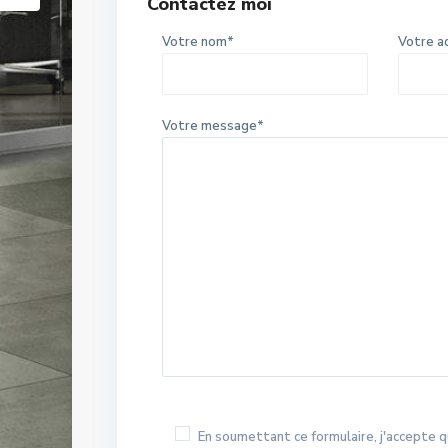
Contactez moi
Votre nom*
Votre a
Votre message*
En soumettant ce formulaire, j'accepte q