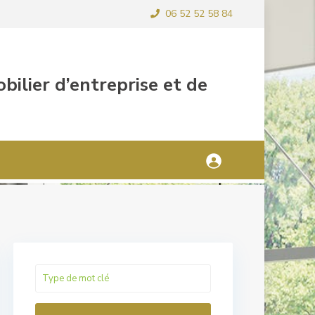
06 52 52 58 84