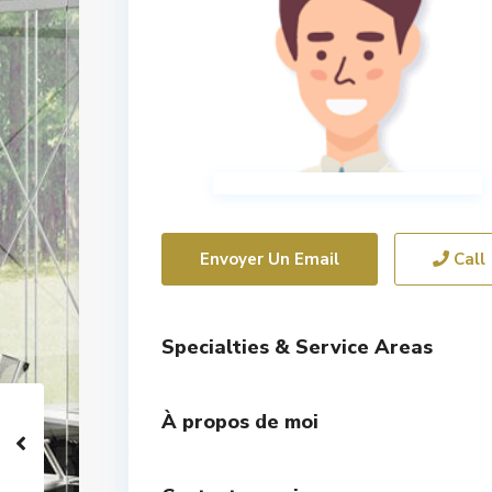
Envoyer Un Email
Call
Specialties & Service Areas
À propos de moi