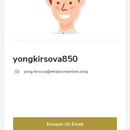
yongkirsova850
yong-kirsova@emailzoneonline.shop
Envoyer Un Email