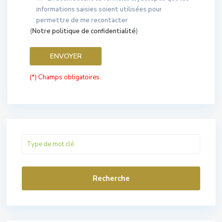
informations saisies soient utilisées pour
permettre de me recontacter
(
Notre politique de confidentialité
)
(*) Champs obligatoires.
Recherche