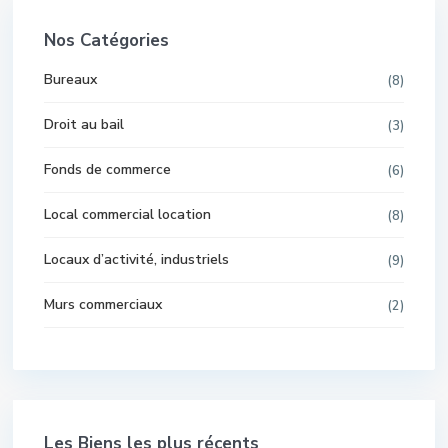
Nos Catégories
Bureaux
(8)
Droit au bail
(3)
Fonds de commerce
(6)
Local commercial location
(8)
Locaux d’activité, industriels
(9)
Murs commerciaux
(2)
Les Biens les plus récents