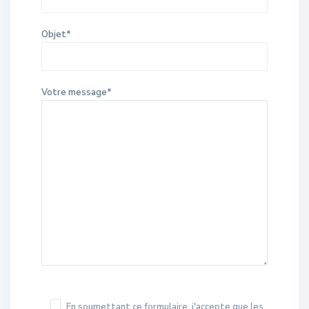
Objet*
Votre message*
En soumettant ce formulaire, j'accepte que les