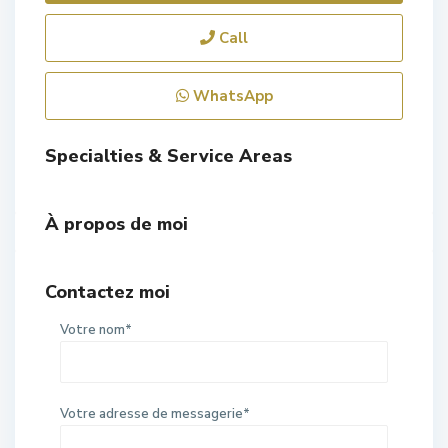
Call
WhatsApp
Specialties & Service Areas
À propos de moi
Contactez moi
Votre nom*
Votre adresse de messagerie*