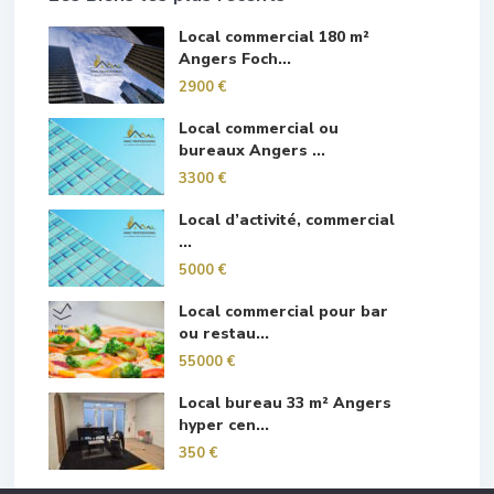
Local commercial 180 m²
Angers Foch...
2900 €
Local commercial ou
bureaux Angers ...
3300 €
Local d’activité, commercial
...
5000 €
Local commercial pour bar
ou restau...
55000 €
Local bureau 33 m² Angers
hyper cen...
350 €