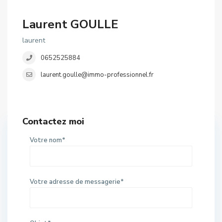
Laurent GOULLE
laurent
0652525884
laurent.goulle@immo-professionnel.fr
Contactez moi
Votre nom*
Votre adresse de messagerie*