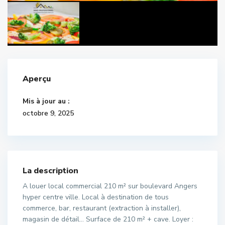
Aperçu
Mis à jour au :
octobre 9, 2025
La description
A louer local commercial 210 m² sur boulevard Angers
hyper centre ville. Local à destination de tous
commerce, bar, restaurant (extraction à installer),
magasin de détail… Surface de 210 m² + cave. Loyer :