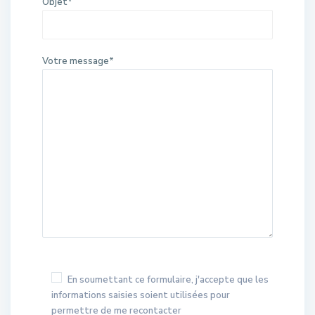
Objet*
Votre message*
En soumettant ce formulaire, j'accepte que les
informations saisies soient utilisées pour
permettre de me recontacter