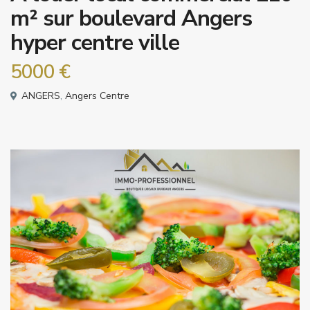
m² sur boulevard Angers
hyper centre ville
5000 €
ANGERS
,
Angers Centre