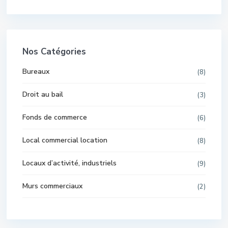
Nos Catégories
Bureaux
(8)
Droit au bail
(3)
Fonds de commerce
(6)
Local commercial location
(8)
Locaux d’activité, industriels
(9)
Murs commerciaux
(2)