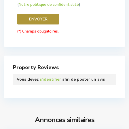
(
Notre politique de confidentialité
)
(*) Champs obligatoires.
Property Reviews
Vous devez
s'identifier
afin de poster un avis
Annonces similaires