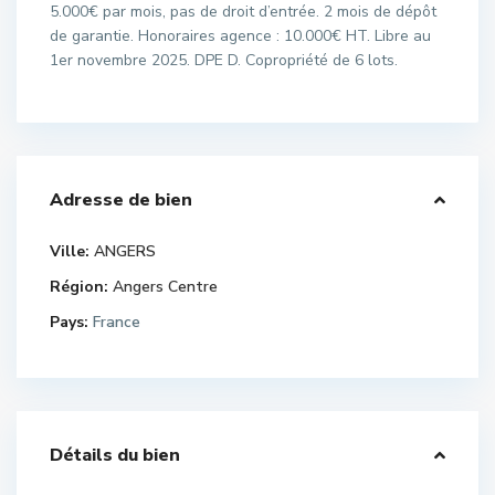
5.000€ par mois, pas de droit d’entrée. 2 mois de dépôt
de garantie. Honoraires agence : 10.000€ HT. Libre au
1er novembre 2025. DPE D. Copropriété de 6 lots.
Adresse de bien
Ville:
ANGERS
Région:
Angers Centre
Pays:
France
Détails du bien