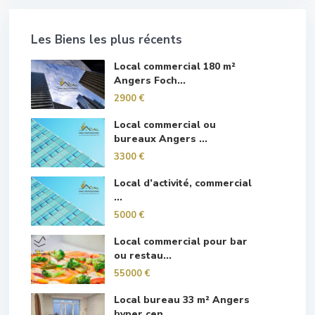
Les Biens les plus récents
Local commercial 180 m²
Angers Foch...
2900 €
Local commercial ou
bureaux Angers ...
3300 €
Local d’activité, commercial
...
5000 €
Local commercial pour bar
ou restau...
55000 €
Local bureau 33 m² Angers
hyper cen...