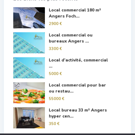
Local commercial 180 m²
Angers Foch...
2900 €
Local commercial ou
bureaux Angers ...
3300 €
Local d’activité, commercial
...
5000 €
Local commercial pour bar
ou restau...
55000 €
Local bureau 33 m² Angers
hyper cen...
350 €