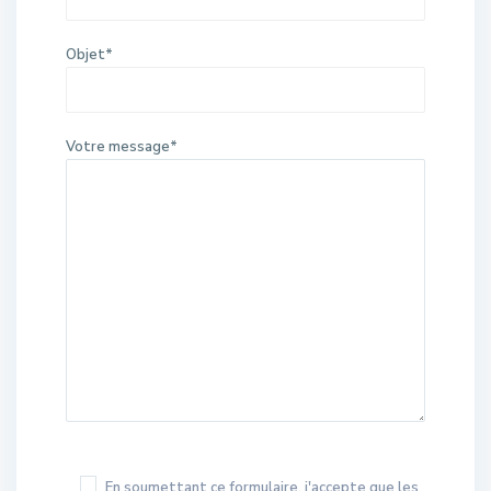
Objet*
Votre message*
En soumettant ce formulaire, j'accepte que les