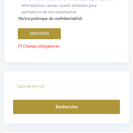
informations saisies soient utilisées pour
permettre de me recontacter
(
Notre politique de confidentialité
)
(*) Champs obligatoires.
Recherche