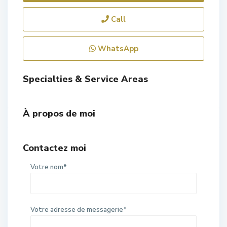
Call
WhatsApp
Specialties & Service Areas
À propos de moi
Contactez moi
Votre nom*
Votre adresse de messagerie*