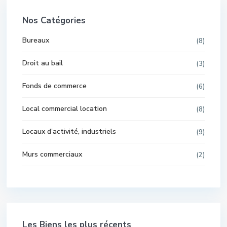
Nos Catégories
Bureaux
(8)
Droit au bail
(3)
Fonds de commerce
(6)
Local commercial location
(8)
Locaux d’activité, industriels
(9)
Murs commerciaux
(2)
Les Biens les plus récents