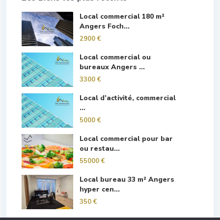
Local commercial 180 m²
Angers Foch...
2900 €
Local commercial ou
bureaux Angers ...
3300 €
Local d’activité, commercial
...
5000 €
Local commercial pour bar
ou restau...
55000 €
Local bureau 33 m² Angers
hyper cen...
350 €