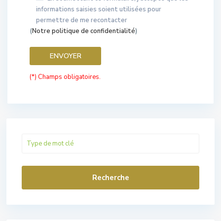
informations saisies soient utilisées pour
permettre de me recontacter
(
Notre politique de confidentialité
)
(*) Champs obligatoires.
Recherche