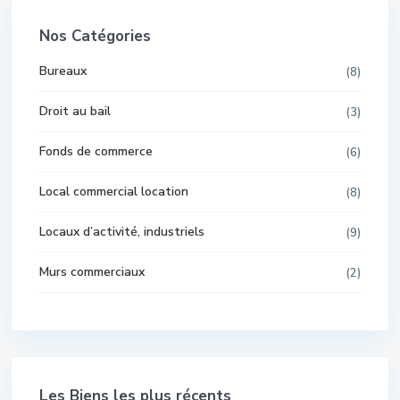
Nos Catégories
Bureaux
(8)
Droit au bail
(3)
Fonds de commerce
(6)
Local commercial location
(8)
Locaux d’activité, industriels
(9)
Murs commerciaux
(2)
Les Biens les plus récents