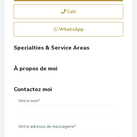
Call
WhatsApp
Specialties & Service Areas
À propos de moi
Contactez moi
Votre nom*
Votre adresse de messagerie*