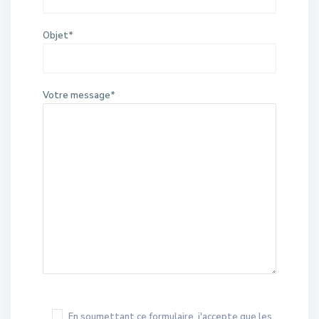
Objet*
Votre message*
En soumettant ce formulaire, j'accepte que les